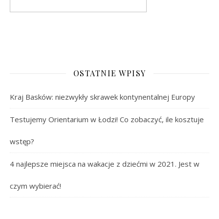
OSTATNIE WPISY
Kraj Basków: niezwykły skrawek kontynentalnej Europy
Testujemy Orientarium w Łodzi! Co zobaczyć, ile kosztuje
wstęp?
4 najlepsze miejsca na wakacje z dziećmi w 2021. Jest w
czym wybierać!