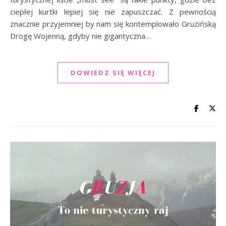
ciepłej kurtki lepiej się nie zapuszczać. Z pewnością
znacznie przyjemniej by nam się kontemplowało Gruzińską
Drogę Wojenną, gdyby nie gigantyczna…
DOWIEDZ SIĘ WIĘCEJ