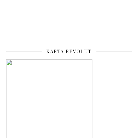
KARTA REVOLUT