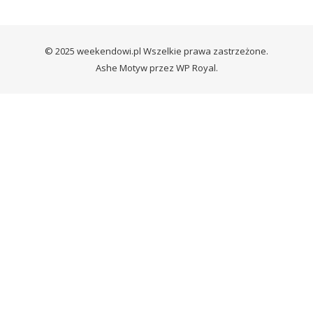
© 2025 weekendowi.pl Wszelkie prawa zastrzeżone.
Ashe Motyw przez
WP Royal
.