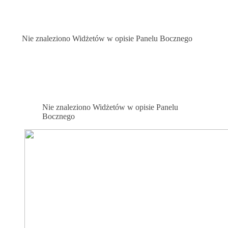
Nie znaleziono Widżetów w opisie Panelu Bocznego
Nie znaleziono Widżetów w opisie Panelu
Bocznego