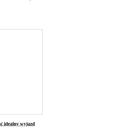
ć idealny wyjazd