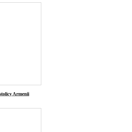
stolicy Armenii