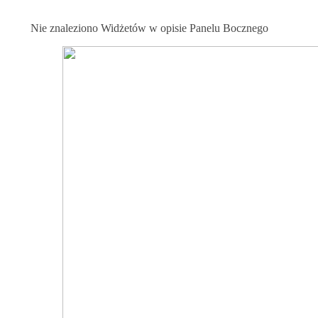
Nie znaleziono Widżetów w opisie Panelu Bocznego