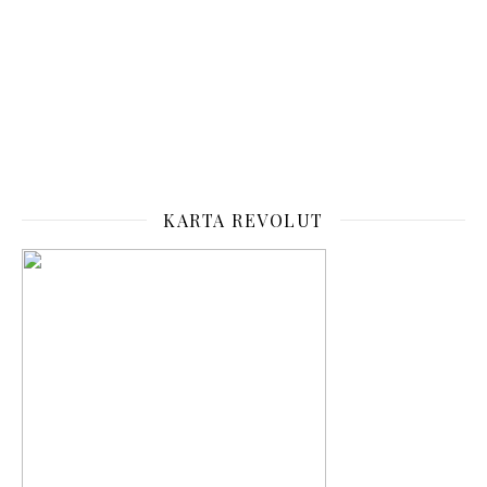
KARTA REVOLUT