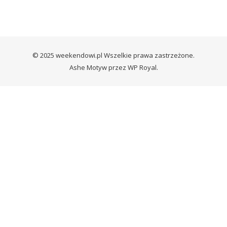
© 2025 weekendowi.pl Wszelkie prawa zastrzeżone.
Ashe Motyw przez
WP Royal
.