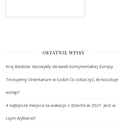
OSTATNIE WPISY
Kraj Basków: niezwykły skrawek kontynentalnej Europy
Testujemy Orientarium w Łodzi! Co zobaczyć, ile kosztuje
wstęp?
4 najlepsze miejsca na wakacje z dziećmi w 2021. Jest w
czym wybierać!