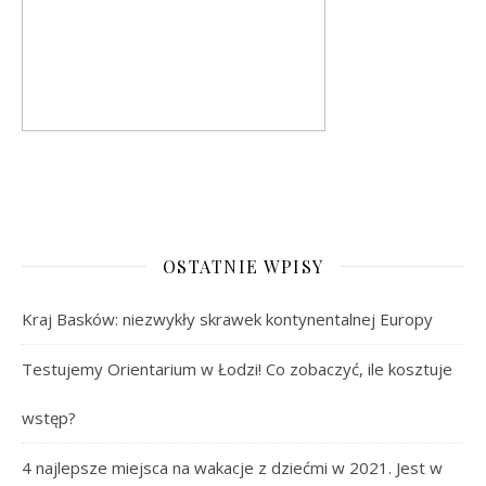
OSTATNIE WPISY
Kraj Basków: niezwykły skrawek kontynentalnej Europy
Testujemy Orientarium w Łodzi! Co zobaczyć, ile kosztuje
wstęp?
4 najlepsze miejsca na wakacje z dziećmi w 2021. Jest w