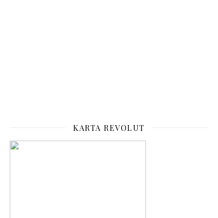
KARTA REVOLUT