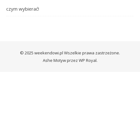
czym wybierać!
© 2025 weekendowi.pl Wszelkie prawa zastrzeżone.
Ashe Motyw przez
WP Royal
.