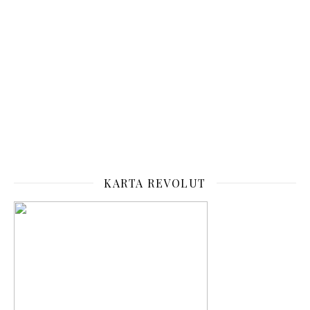
KARTA REVOLUT