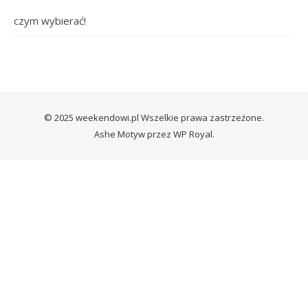
czym wybierać!
© 2025 weekendowi.pl Wszelkie prawa zastrzeżone.
Ashe Motyw przez
WP Royal
.