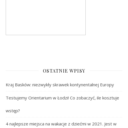
OSTATNIE WPISY
Kraj Basków: niezwykły skrawek kontynentalnej Europy
Testujemy Orientarium w Łodzi! Co zobaczyć, ile kosztuje
wstęp?
4 najlepsze miejsca na wakacje z dziećmi w 2021. Jest w