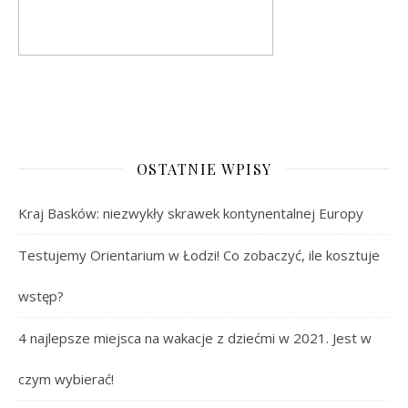
OSTATNIE WPISY
Kraj Basków: niezwykły skrawek kontynentalnej Europy
Testujemy Orientarium w Łodzi! Co zobaczyć, ile kosztuje
wstęp?
4 najlepsze miejsca na wakacje z dziećmi w 2021. Jest w
czym wybierać!