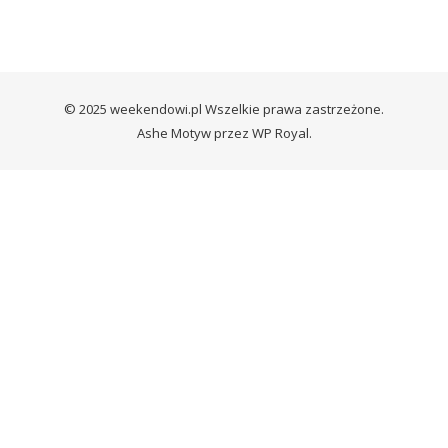
© 2025 weekendowi.pl Wszelkie prawa zastrzeżone.
Ashe Motyw przez
WP Royal
.