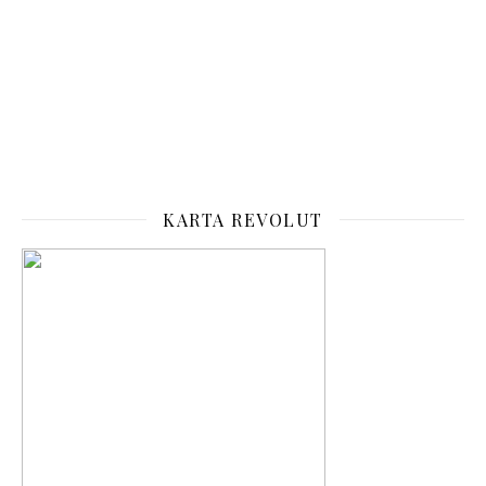
KARTA REVOLUT